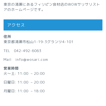
東京の清瀬にあるフィリピン食材店のWOWサリサリスト
アのホームページです。
アクセス
住所
東京都清瀬市松山1-19-3グランツ4-101
TEL 042-492-6063
Mail info@wosari.com
営業時間
火〜土: 11:00 – 20:00
日曜日: 11:00 – 20:00
月曜日: 11:00 – 18:00