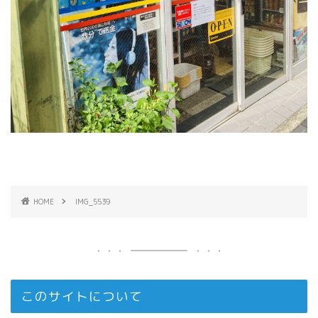
HOME
IMG_5539
このサイトについて