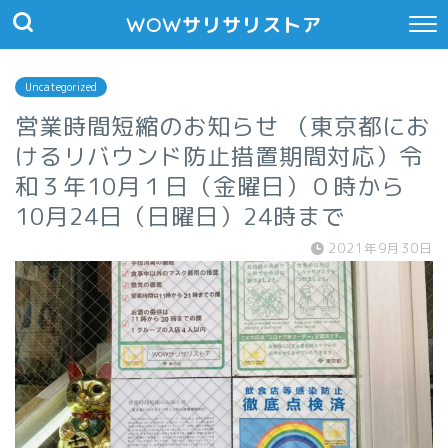
WOWサリサリストア
Uncategorized
営業時間短縮のお知らせ （東京都にお
けるリバウンド防止措置期間対応）令
和３年10月１日（金曜日）０時から
10月24日（日曜日）24時まで
2021年9月30日