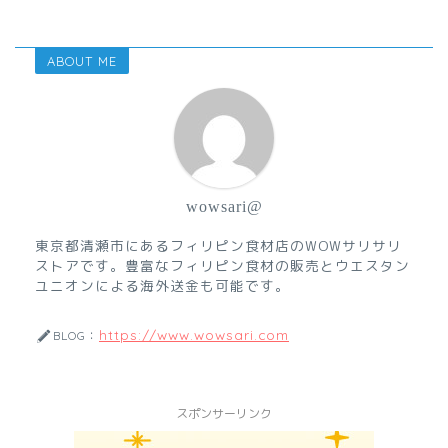
ABOUT ME
wowsari@
東京都清瀬市にあるフィリピン食材店のWOWサリサリ
ストアです。豊富なフィリピン食材の販売とウエスタン
ユニオンによる海外送金も可能です。
https://www.wowsari.com
BLOG：
スポンサーリンク