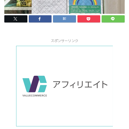
スポンサーリンク