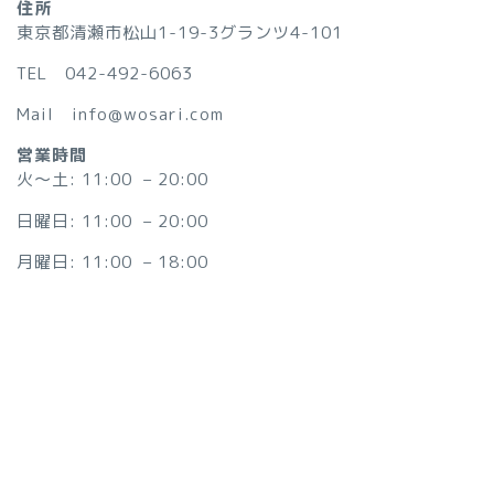
住所
東京都清瀬市松山1-19-3グランツ4-101
TEL 042-492-6063
Mail info@wosari.com
営業時間
火〜土: 11:00 – 20:00
日曜日: 11:00 – 20:00
月曜日: 11:00 – 18:00