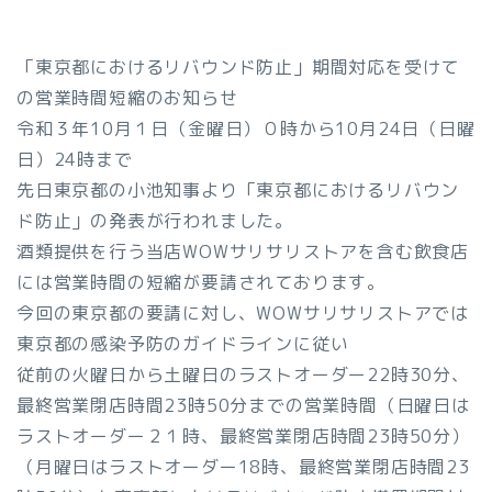
「東京都におけるリバウンド防止」期間対応を受けて
の営業時間短縮のお知らせ
令和３年10月１日（金曜日）０時から10月24日（日曜
日）24時まで
先日東京都の小池知事より「東京都におけるリバウン
ド防止」の発表が行われました。
酒類提供を行う当店WOWサリサリストアを含む飲食店
には営業時間の短縮が要請されております。
今回の東京都の要請に対し、WOWサリサリストアでは
東京都の感染予防のガイドラインに従い
従前の火曜日から土曜日のラストオーダー22時30分、
最終営業閉店時間23時50分までの営業時間（日曜日は
ラストオーダー２１時、最終営業閉店時間23時50分）
（月曜日はラストオーダー18時、最終営業閉店時間23