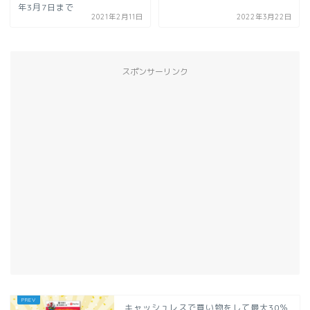
年3月7日まで
2021年2月11日
2022年3月22日
スポンサーリンク
キャッシュレスで買い物をして最大30％