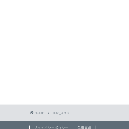
HOME
IMG_4307
プライバシーポリシー
免責事項