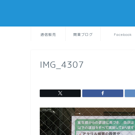
通信販売
開業ブログ
Facebook
IMG_4307