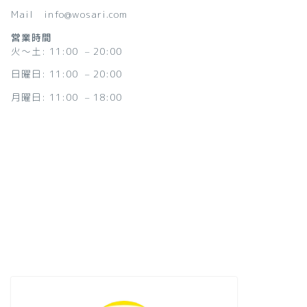
Mail info@wosari.com
営業時間
火〜土: 11:00 – 20:00
日曜日: 11:00 – 20:00
月曜日: 11:00 – 18:00