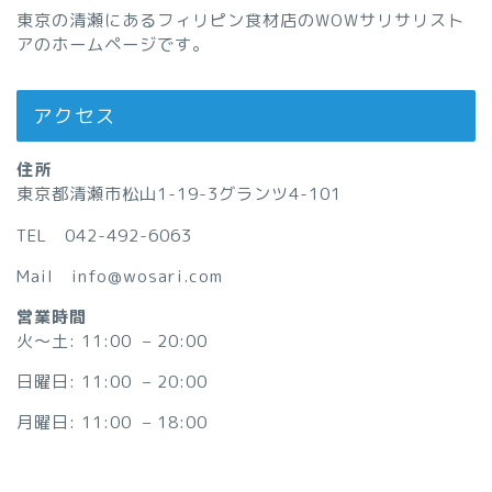
東京の清瀬にあるフィリピン食材店のWOWサリサリスト
アのホームページです。
アクセス
住所
東京都清瀬市松山1-19-3グランツ4-101
TEL 042-492-6063
Mail info@wosari.com
営業時間
火〜土: 11:00 – 20:00
日曜日: 11:00 – 20:00
月曜日: 11:00 – 18:00