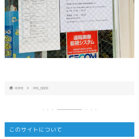
HOME
IMG_6889
このサイトについて