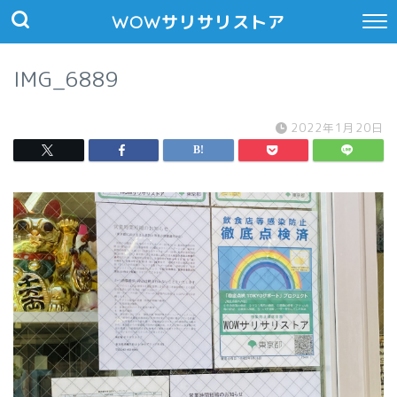
WOWサリサリストア
IMG_6889
2022年1月20日