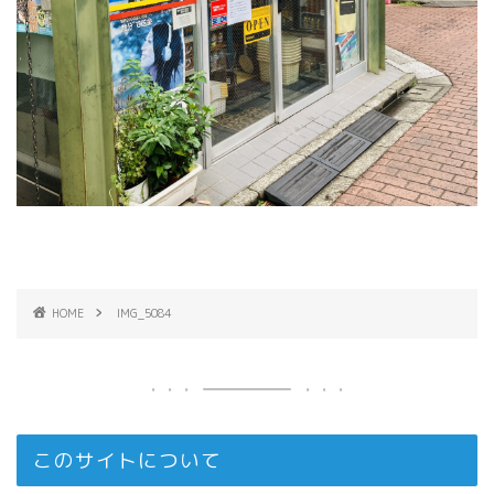
HOME
IMG_5084
このサイトについて