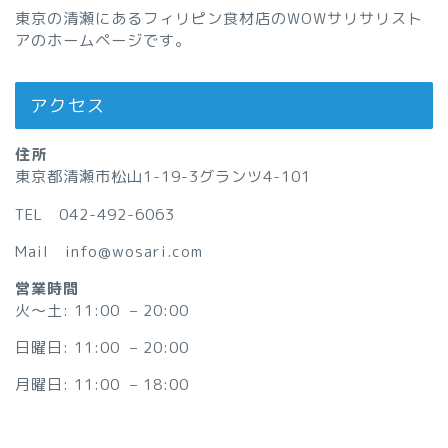
東京の清瀬にあるフィリピン食材店のWOWサリサリスト
アのホームページです。
アクセス
住所
東京都清瀬市松山1-19-3グランツ4-101
TEL 042-492-6063
Mail info@wosari.com
営業時間
火〜土: 11:00 – 20:00
日曜日: 11:00 – 20:00
月曜日: 11:00 – 18:00