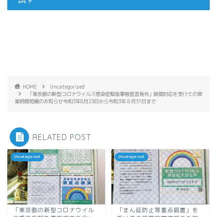
HOME
Uncategorized
「東京都の新型コロナウイルス感染症緊急事態宣言発令」期間対応を受けての営
業時間短縮のお知らせ令和3年8月23日から令和3年８月31日まで
RELATED POST
Uncategorized
Uncategorized
「東京都の新型コロナウイル
「まん延防止等重点措置」を