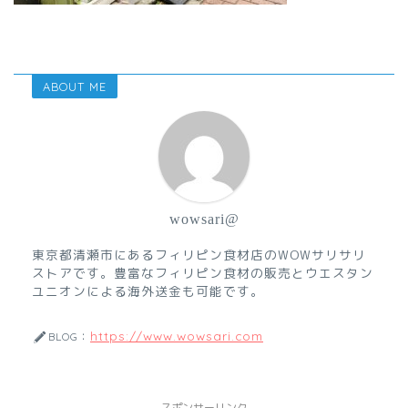
ABOUT ME
wowsari@
東京都清瀬市にあるフィリピン食材店のWOWサリサリ
ストアです。豊富なフィリピン食材の販売とウエスタン
ユニオンによる海外送金も可能です。
https://www.wowsari.com
BLOG：
スポンサーリンク