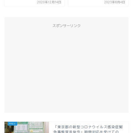
2020年12月14日
2023年8月4日
スポンサーリンク
「東京都の新型コロナウイルス感染症緊
急事態宣言発令」期間対応を受けての