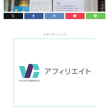
スポンサーリンク