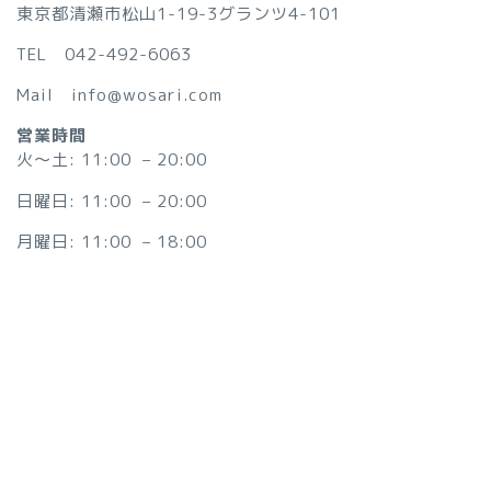
東京都清瀬市松山1-19-3グランツ4-101
TEL 042-492-6063
Mail info@wosari.com
営業時間
火〜土: 11:00 – 20:00
日曜日: 11:00 – 20:00
月曜日: 11:00 – 18:00