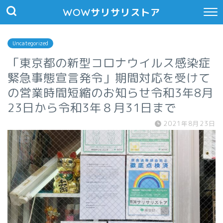
WOWサリサリストア
Uncategorized
「東京都の新型コロナウイルス感染症
緊急事態宣言発令」期間対応を受けて
の営業時間短縮のお知らせ令和3年8月
23日から令和3年８月31日まで
2021年8月23日