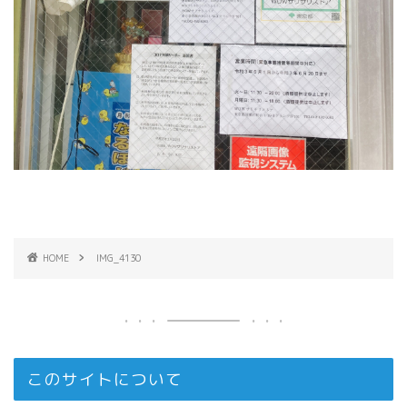
HOME
IMG_4130
このサイトについて