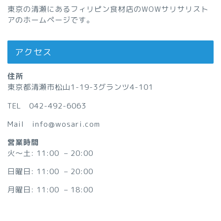
東京の清瀬にあるフィリピン食材店のWOWサリサリスト
アのホームページです。
アクセス
住所
東京都清瀬市松山1-19-3グランツ4-101
TEL 042-492-6063
Mail info@wosari.com
営業時間
火〜土: 11:00 – 20:00
日曜日: 11:00 – 20:00
月曜日: 11:00 – 18:00