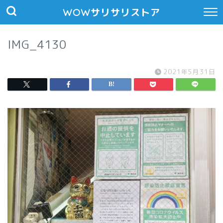
WOWサリサリストア
IMG_4130
2021年5月31日