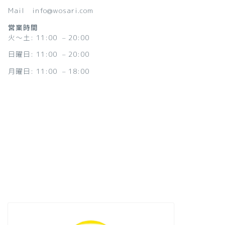
Mail info@wosari.com
営業時間
火〜土: 11:00 – 20:00
日曜日: 11:00 – 20:00
月曜日: 11:00 – 18:00