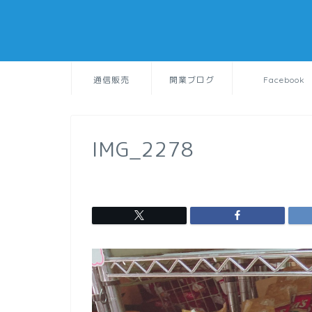
通信販売
開業ブログ
Facebook
IMG_2278