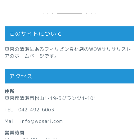
このサイトについて
東京の清瀬にあるフィリピン食材店のWOWサリサリスト
アのホームページです。
アクセス
住所
東京都清瀬市松山1-19-3グランツ4-101
TEL 042-492-6063
Mail info@wosari.com
営業時間