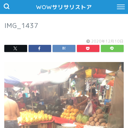
WOWサリサリストア
IMG_1437
2020年12月10日