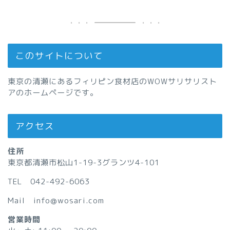
このサイトについて
東京の清瀬にあるフィリピン食材店のWOWサリサリスト
アのホームページです。
アクセス
住所
東京都清瀬市松山1-19-3グランツ4-101
TEL 042-492-6063
Mail info@wosari.com
営業時間