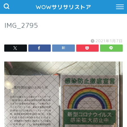
WOWサリサリストア
IMG_2795
2021年1月7日